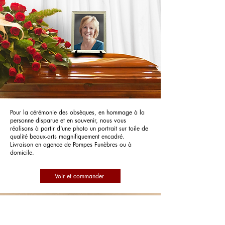
Pour la cérémonie des obsèques, en hommage à la
personne disparue et en souvenir, nous vous
réalisons à partir d'une photo un portrait sur toile de
qualité beaux-arts magnifiquement encadré.
Livraison en agence de Pompes Funèbres ou à
domicile.
Voir et commander
Pompes Funèbres Maurel Et Fils