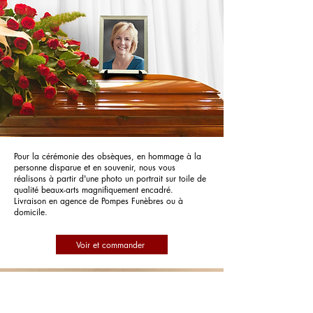
Pour la cérémonie des obsèques, en hommage à la
personne disparue et en souvenir, nous vous
réalisons à partir d'une photo un portrait sur toile de
qualité beaux-arts magnifiquement encadré.
Livraison en agence de Pompes Funèbres ou à
domicile.
Voir et commander
Pompes Funèbres Arc-Ange Funeraire