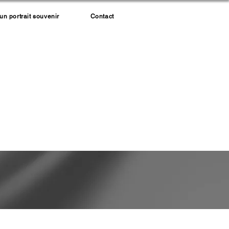
 portrait souvenir
Contact