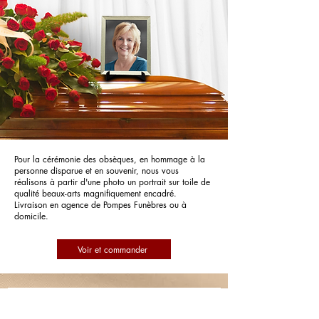
Pour la cérémonie des obsèques, en hommage à la
personne disparue et en souvenir, nous vous
réalisons à partir d'une photo un portrait sur toile de
qualité beaux-arts magnifiquement encadré.
Livraison en agence de Pompes Funèbres ou à
domicile.
Voir et commander
Pompes Funèbres Le Choix Funéraire