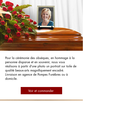
Pour la cérémonie des obsèques, en hommage à la
personne disparue et en souvenir, nous vous
réalisons à partir d'une photo un portrait sur toile de
qualité beaux-arts magnifiquement encadré.
Livraison en agence de Pompes Funèbres ou à
domicile.
Voir et commander
Pompes Funèbres Chaffard Dijon