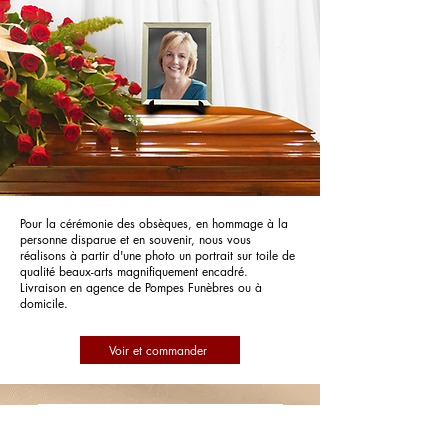
Pour la cérémonie des obsèques, en hommage à la
personne disparue et en souvenir, nous vous
réalisons à partir d'une photo un portrait sur toile de
qualité beaux-arts magnifiquement encadré.
Livraison en agence de Pompes Funèbres ou à
domicile.
Voir et commander
Pompes Funèbres et Marbrerie
Chauvière-Martina