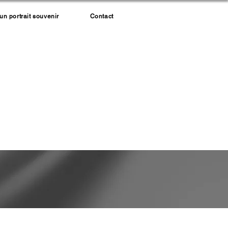
 portrait souvenir
Contact