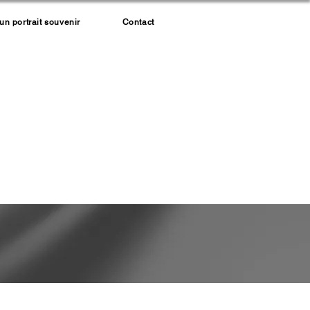
 portrait souvenir
Contact