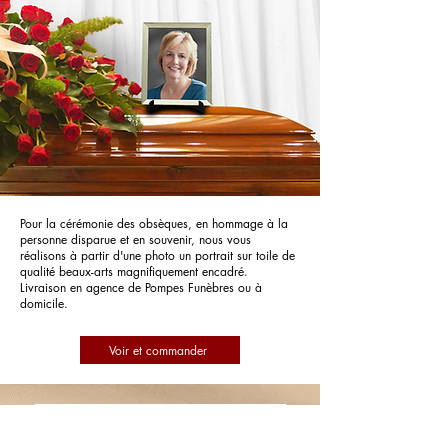
Pour la cérémonie des obsèques, en hommage à la
personne disparue et en souvenir, nous vous
réalisons à partir d'une photo un portrait sur toile de
qualité beaux-arts magnifiquement encadré.
Livraison en agence de Pompes Funèbres ou à
domicile.
Voir et commander
Pompes Funèbres PFG Pompes
Funèbres Générales