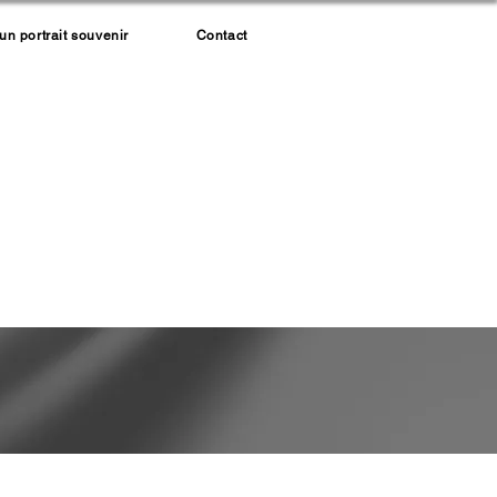
 portrait souvenir
Contact