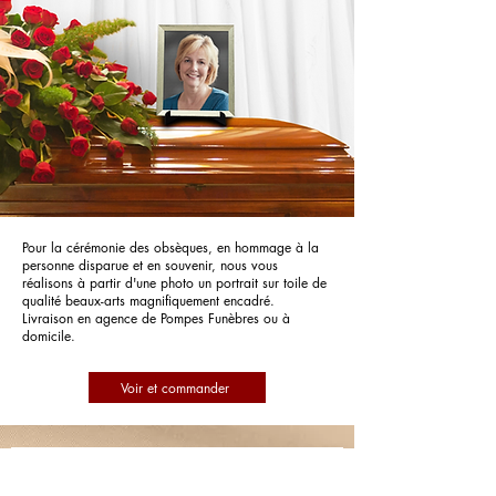
Pour la cérémonie des obsèques, en hommage à la
personne disparue et en souvenir, nous vous
réalisons à partir d'une photo un portrait sur toile de
qualité beaux-arts magnifiquement encadré.
Livraison en agence de Pompes Funèbres ou à
domicile.
Voir et commander
Pompes Funèbres Seronde - Le Choix
Funéraire