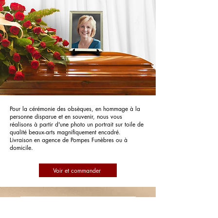
Pour la cérémonie des obsèques, en hommage à la
personne disparue et en souvenir, nous vous
réalisons à partir d'une photo un portrait sur toile de
qualité beaux-arts magnifiquement encadré.
Livraison en agence de Pompes Funèbres ou à
domicile.
Voir et commander
Pompes Funèbres Funéthique