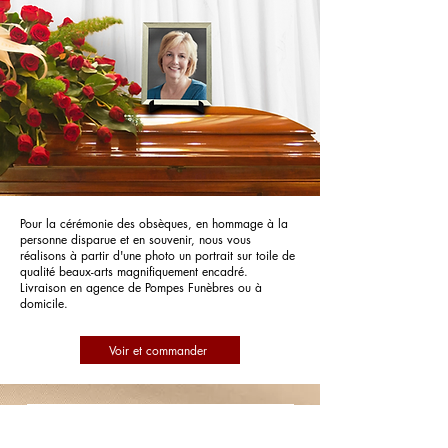
Pour la cérémonie des obsèques, en hommage à la
personne disparue et en souvenir, nous vous
réalisons à partir d'une photo un portrait sur toile de
qualité beaux-arts magnifiquement encadré.
Livraison en agence de Pompes Funèbres ou à
domicile.
Voir et commander
Pompes Funèbres Funecap Ouest