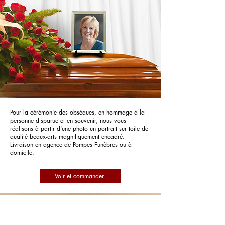
Pour la cérémonie des obsèques, en hommage à la
personne disparue et en souvenir, nous vous
réalisons à partir d'une photo un portrait sur toile de
qualité beaux-arts magnifiquement encadré.
Livraison en agence de Pompes Funèbres ou à
domicile.
Voir et commander
Pompes Funèbres Lignières