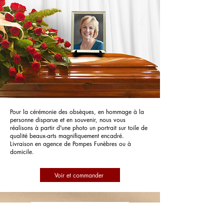
Pour la cérémonie des obsèques, en hommage à la
personne disparue et en souvenir, nous vous
réalisons à partir d'une photo un portrait sur toile de
qualité beaux-arts magnifiquement encadré.
Livraison en agence de Pompes Funèbres ou à
domicile.
Voir et commander
Pompes Funèbres Auger