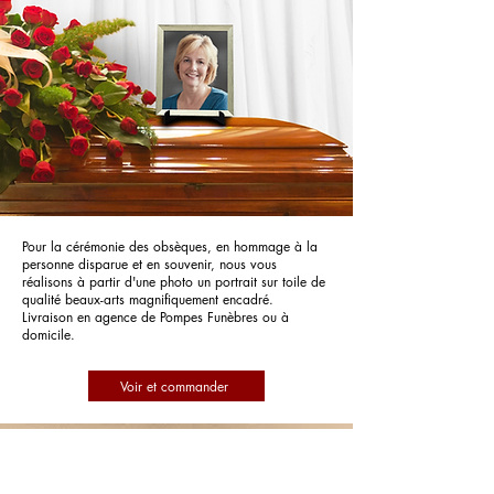
Pour la cérémonie des obsèques, en hommage à la
personne disparue et en souvenir, nous vous
réalisons à partir d'une photo un portrait sur toile de
qualité beaux-arts magnifiquement encadré.
Livraison en agence de Pompes Funèbres ou à
domicile.
Voir et commander
Pompes Funèbres Lofficial