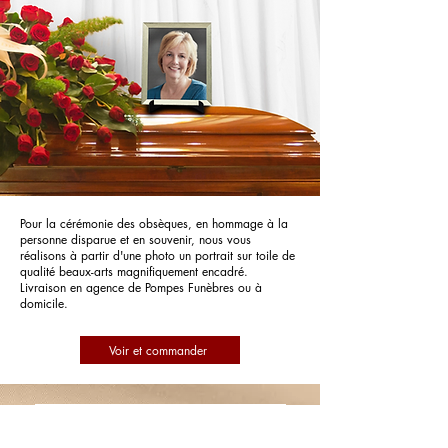
Pour la cérémonie des obsèques, en hommage à la
personne disparue et en souvenir, nous vous
réalisons à partir d'une photo un portrait sur toile de
qualité beaux-arts magnifiquement encadré.
Livraison en agence de Pompes Funèbres ou à
domicile.
Voir et commander
Pompes Funèbres PFG Pompes
Funèbres Générales