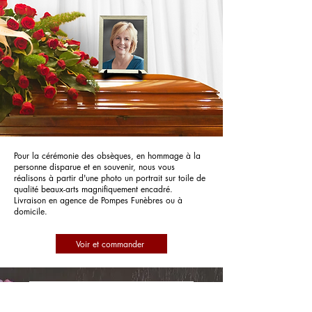
Pour la cérémonie des obsèques, en hommage à la
personne disparue et en souvenir, nous vous
réalisons à partir d'une photo un portrait sur toile de
qualité beaux-arts magnifiquement encadré.
Livraison en agence de Pompes Funèbres ou à
domicile.
Voir et commander
POMPES FUNEBRES MAGNO