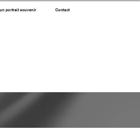
 portrait souvenir
Contact