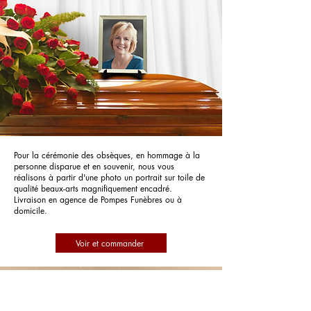
Pour la cérémonie des obsèques, en hommage à la
personne disparue et en souvenir, nous vous
réalisons à partir d'une photo un portrait sur toile de
qualité beaux-arts magnifiquement encadré.
Livraison en agence de Pompes Funèbres ou à
domicile.
Voir et commander
Pompes Funèbres Françoise L'Hostis