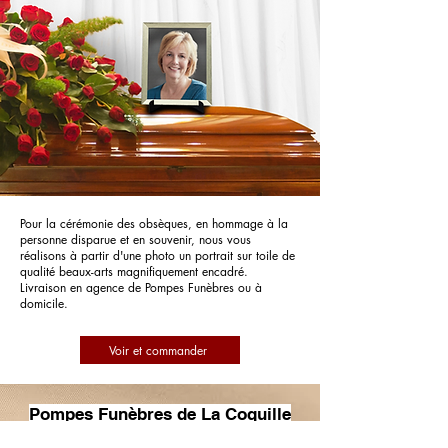
Pour la cérémonie des obsèques, en hommage à la
personne disparue et en souvenir, nous vous
réalisons à partir d'une photo un portrait sur toile de
qualité beaux-arts magnifiquement encadré.
Livraison en agence de Pompes Funèbres ou à
domicile.
Voir et commander
Pompes Funèbres de La Coquille
Dubreuil