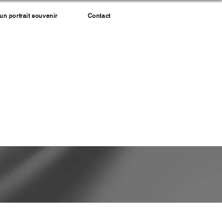
 portrait souvenir
Contact