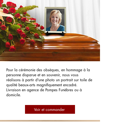
Pour la cérémonie des obsèques, en hommage à la
personne disparue et en souvenir, nous vous
réalisons à partir d'une photo un portrait sur toile de
qualité beaux-arts magnifiquement encadré.
Livraison en agence de Pompes Funèbres ou à
domicile.
Voir et commander
Pompes Funèbres Pauly