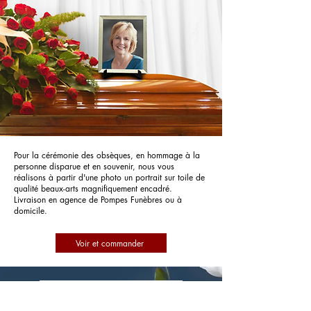
Pour la cérémonie des obsèques, en hommage à la
personne disparue et en souvenir, nous vous
réalisons à partir d'une photo un portrait sur toile de
qualité beaux-arts magnifiquement encadré.
Livraison en agence de Pompes Funèbres ou à
domicile.
Voir et commander
Pompes Funèbres Grosso