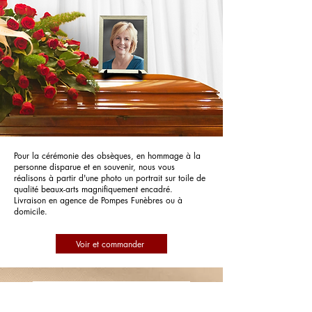
Pour la cérémonie des obsèques, en hommage à la
personne disparue et en souvenir, nous vous
réalisons à partir d'une photo un portrait sur toile de
qualité beaux-arts magnifiquement encadré.
Livraison en agence de Pompes Funèbres ou à
domicile.
Voir et commander
Pompes Funèbres Ets Broka