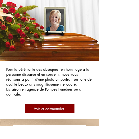
Pour la cérémonie des obsèques, en hommage à la
personne disparue et en souvenir, nous vous
réalisons à partir d'une photo un portrait sur toile de
qualité beaux-arts magnifiquement encadré.
Livraison en agence de Pompes Funèbres ou à
domicile.
Voir et commander
Pompes Funèbres An Avel Tfl