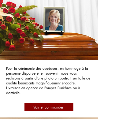
Pour la cérémonie des obsèques, en hommage à la
personne disparue et en souvenir, nous vous
réalisons à partir d'une photo un portrait sur toile de
qualité beaux-arts magnifiquement encadré.
Livraison en agence de Pompes Funèbres ou à
domicile.
Voir et commander
Pompes Funèbres Conan