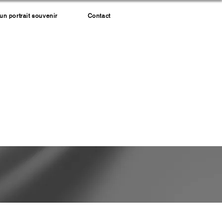
 portrait souvenir
Contact