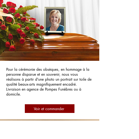
Pour la cérémonie des obsèques, en hommage à la
personne disparue et en souvenir, nous vous
réalisons à partir d'une photo un portrait sur toile de
qualité beaux-arts magnifiquement encadré.
Livraison en agence de Pompes Funèbres ou à
domicile.
Voir et commander
Pompes Funèbres Barjacoises