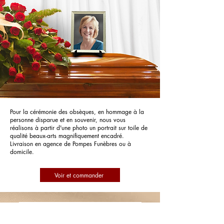
Pour la cérémonie des obsèques, en hommage à la
personne disparue et en souvenir, nous vous
réalisons à partir d'une photo un portrait sur toile de
qualité beaux-arts magnifiquement encadré.
Livraison en agence de Pompes Funèbres ou à
domicile.
Voir et commander
Pompes Funèbres et Marbrerie
Camarguaises