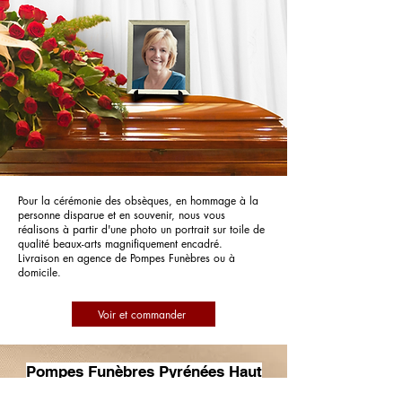
Pour la cérémonie des obsèques, en hommage à la
personne disparue et en souvenir, nous vous
réalisons à partir d'une photo un portrait sur toile de
qualité beaux-arts magnifiquement encadré.
Livraison en agence de Pompes Funèbres ou à
domicile.
Voir et commander
Pompes Funèbres Pyrénées Haut
Garonnaises