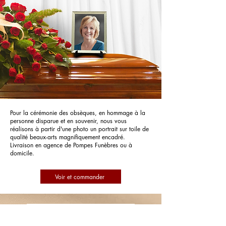
Pour la cérémonie des obsèques, en hommage à la
personne disparue et en souvenir, nous vous
réalisons à partir d'une photo un portrait sur toile de
qualité beaux-arts magnifiquement encadré.
Livraison en agence de Pompes Funèbres ou à
domicile.
Voir et commander
Pompes Funèbres Prestige