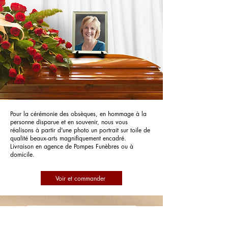
Pour la cérémonie des obsèques, en hommage à la
personne disparue et en souvenir, nous vous
réalisons à partir d'une photo un portrait sur toile de
qualité beaux-arts magnifiquement encadré.
Livraison en agence de Pompes Funèbres ou à
domicile.
Voir et commander
Pompes Funèbres Claverie