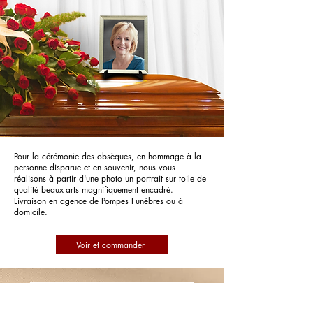
Pour la cérémonie des obsèques, en hommage à la
personne disparue et en souvenir, nous vous
réalisons à partir d'une photo un portrait sur toile de
qualité beaux-arts magnifiquement encadré.
Livraison en agence de Pompes Funèbres ou à
domicile.
Voir et commander
Pompes Funèbres Roc Eclerc
Mérignac