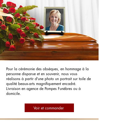
Pour la cérémonie des obsèques, en hommage à la
personne disparue et en souvenir, nous vous
réalisons à partir d'une photo un portrait sur toile de
qualité beaux-arts magnifiquement encadré.
Livraison en agence de Pompes Funèbres ou à
domicile.
Voir et commander
Pompes Funèbres Vandenhoeck