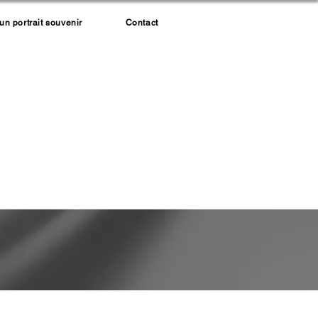
 portrait souvenir
Contact