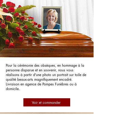
Pour la cérémonie des obsèques, en hommage à la
personne disparue et en souvenir, nous vous
réalisons à partir d'une photo un portrait sur toile de
qualité beaux-arts magnifiquement encadré.
Livraison en agence de Pompes Funèbres ou à
domicile.
Voir et commander
Pompes Funèbres Cochet-Bretel