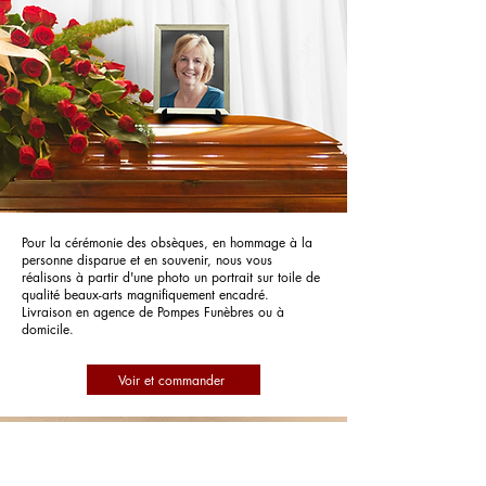
Pour la cérémonie des obsèques, en hommage à la
personne disparue et en souvenir, nous vous
réalisons à partir d'une photo un portrait sur toile de
qualité beaux-arts magnifiquement encadré.
Livraison en agence de Pompes Funèbres ou à
domicile.
Voir et commander
Pompes Funèbres Langlais