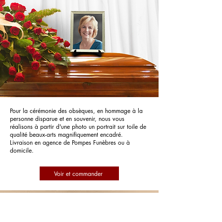
Pour la cérémonie des obsèques, en hommage à la
personne disparue et en souvenir, nous vous
réalisons à partir d'une photo un portrait sur toile de
qualité beaux-arts magnifiquement encadré.
Livraison en agence de Pompes Funèbres ou à
domicile.
Voir et commander
Pompes Funèbres Alpha Murail