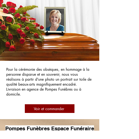
Pour la cérémonie des obsèques, en hommage à la
personne disparue et en souvenir, nous vous
réalisons à partir d'une photo un portrait sur toile de
qualité beaux-arts magnifiquement encadré.
Livraison en agence de Pompes Funèbres ou à
domicile.
Voir et commander
Pompes Funèbres Espace Funéraire
Leylavergne