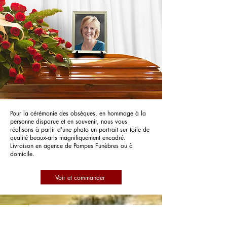
Pour la cérémonie des obsèques, en hommage à la
personne disparue et en souvenir, nous vous
réalisons à partir d'une photo un portrait sur toile de
qualité beaux-arts magnifiquement encadré.
Livraison en agence de Pompes Funèbres ou à
domicile.
Voir et commander
Pompes Funèbres Regard