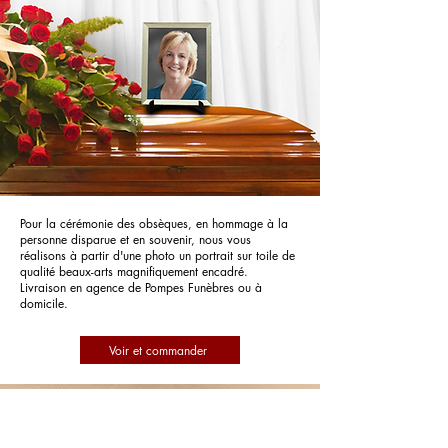
Pour la cérémonie des obsèques, en hommage à la
personne disparue et en souvenir, nous vous
réalisons à partir d'une photo un portrait sur toile de
qualité beaux-arts magnifiquement encadré.
Livraison en agence de Pompes Funèbres ou à
domicile.
Voir et commander
Pompes Funèbres des Landes