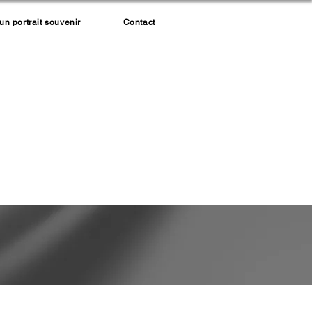
 portrait souvenir
Contact