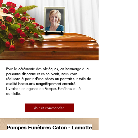
Pour la cérémonie des obsèques, en hommage à la
personne disparue et en souvenir, nous vous
réalisons à partir d'une photo un portrait sur toile de
qualité beaux-arts magnifiquement encadré.
Livraison en agence de Pompes Funèbres ou à
domicile.
Voir et commander
Pompes Funèbres Caton - Lamotte
Beuvron