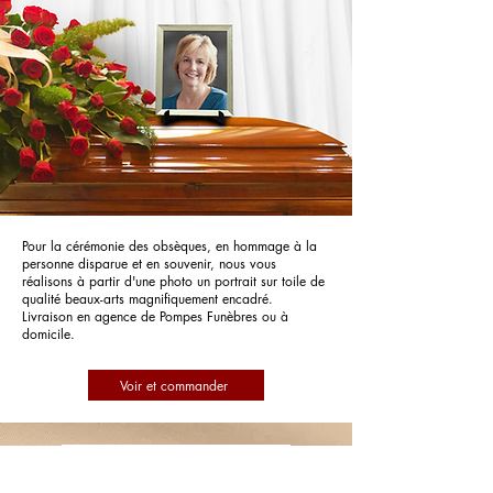
Pour la cérémonie des obsèques, en hommage à la
personne disparue et en souvenir, nous vous
réalisons à partir d'une photo un portrait sur toile de
qualité beaux-arts magnifiquement encadré.
Livraison en agence de Pompes Funèbres ou à
domicile.
Voir et commander
Pompes Funèbres Pansier