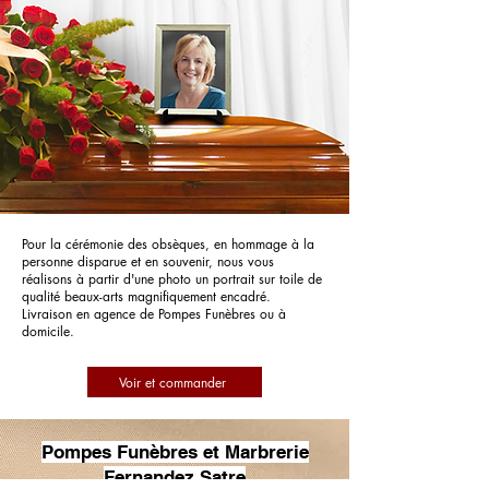
Pour la cérémonie des obsèques, en hommage à la
personne disparue et en souvenir, nous vous
réalisons à partir d'une photo un portrait sur toile de
qualité beaux-arts magnifiquement encadré.
Livraison en agence de Pompes Funèbres ou à
domicile.
Voir et commander
Pompes Funèbres et Marbrerie
Fernandez Satre