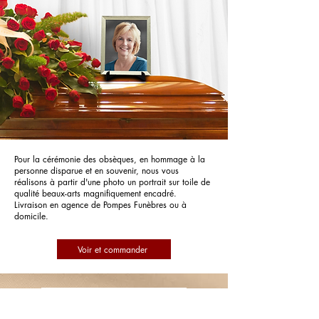
Pour la cérémonie des obsèques, en hommage à la
personne disparue et en souvenir, nous vous
réalisons à partir d'une photo un portrait sur toile de
qualité beaux-arts magnifiquement encadré.
Livraison en agence de Pompes Funèbres ou à
domicile.
Voir et commander
Pompes Funèbres Combe