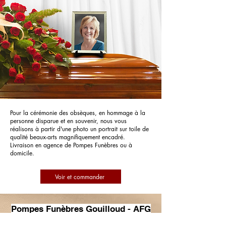
Pour la cérémonie des obsèques, en hommage à la
personne disparue et en souvenir, nous vous
réalisons à partir d'une photo un portrait sur toile de
qualité beaux-arts magnifiquement encadré.
Livraison en agence de Pompes Funèbres ou à
domicile.
Voir et commander
Pompes Funèbres Gouilloud - AFG