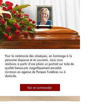
Pour la cérémonie des obsèques, en hommage à la
personne disparue et en souvenir, nous vous
réalisons à partir d'une photo un portrait sur toile de
qualité beaux-arts magnifiquement encadré.
Livraison en agence de Pompes Funèbres ou à
domicile.
Voir et commander
Pompes Funèbres et Marbrerie
Memoria