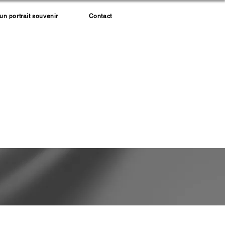
 portrait souvenir
Contact